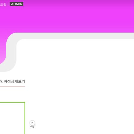
트맵
인과정상세보기